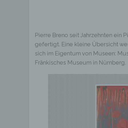
Pierre Breno seit Jahrzehnten ein
gefertigt. Eine kleine Übersicht we
sich im Eigentum von Museen: Mus
Fränkisches Museum in Nürnberg.