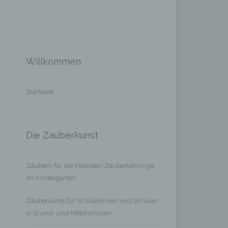
Willkommen
Startseite
Die Zauberkunst
Zaubern für die Kleinsten Zauberlehrlinge
im Kindergarten
Zauberkunst für Schülerinnen und Schüler
in Grund- und Mittelschulen