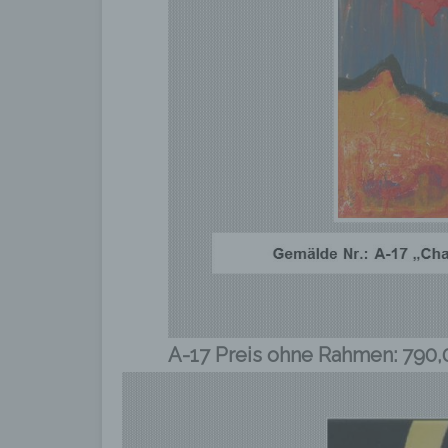
A-17 Preis ohne Rahmen: 790,0