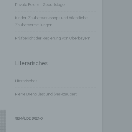
Private Feiern – Geburtstage
Kinder-Zauberworkshops und öffentliche
Zaubervorstellungen
Prüfbericht der Regierung von Oberbayern
Literarisches
Literarisches
Pierre Breno liest und (ver-)zaubert
GEMÄLDE BRENO