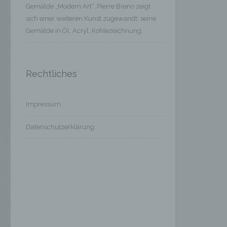
Gemälde „Modern Art“. Pierre Breno zeigt
sich einer weiteren Kunst zugewandt: seine
Gemälde in Öl, Acryl, Kohlezeichnung.
Rechtliches
Impressum
Datenschutzerklärung