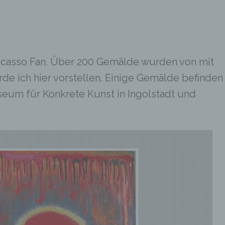
 Picasso Fan. Über 200 Gemälde wurden von mit
rde ich hier vorstellen. Einige Gemälde befinden
eum für Konkrete Kunst in Ingolstadt und